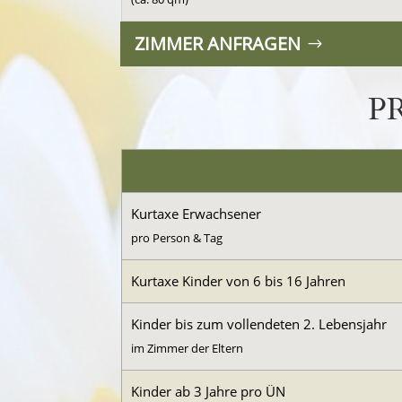
ZIMMER ANFRAGEN
P
Kurtaxe Erwachsener
pro Person & Tag
Kurtaxe Kinder von 6 bis 16 Jahren
Kinder bis zum vollendeten 2. Lebensjahr
im Zimmer der Eltern
Kinder ab 3 Jahre pro ÜN