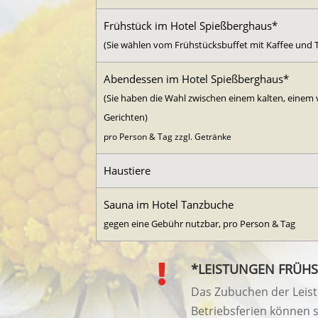
Frühstück im Hotel Spießberghaus*
(Sie wählen vom Frühstücksbuffet mit Kaffee und 
Abendessen im Hotel Spießberghaus*
(Sie haben die Wahl zwischen einem kalten, einem
Gerichten)
pro Person & Tag zzgl. Getränke
Haustiere
Sauna im Hotel Tanzbuche
gegen eine Gebühr nutzbar, pro Person & Tag
*LEISTUNGEN FRÜH

Das Zubuchen der Leist
Betriebsferien können 