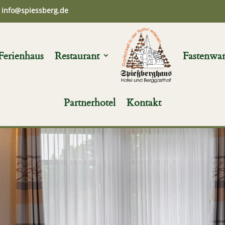
info@spiessberg.de
Ferienhaus
Restaurant
Fastenwa
Partnerhotel
Kontakt