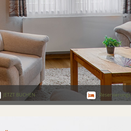
JETZT BUCHEN
Reservierungs