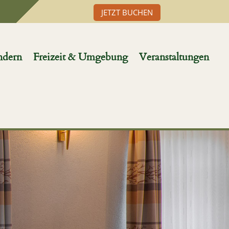
JETZT BUCHEN
ndern
Freizeit & Umgebung
Veranstaltungen