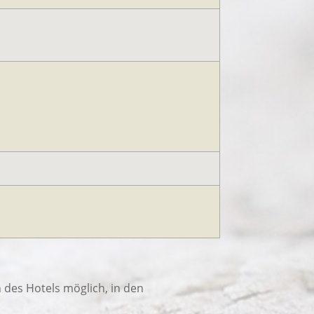
des Hotels möglich, in den